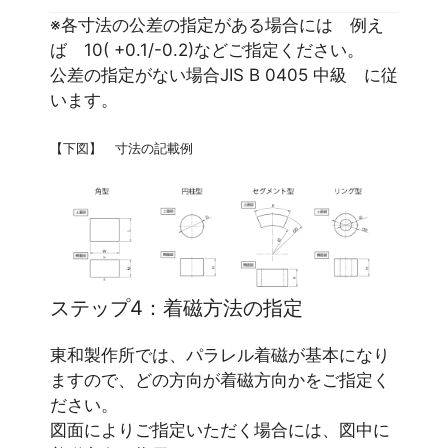
※各寸法の公差の指定がある場合には 例え
ば 10( +0.1/-0.2)などご指定ください。
公差の指定がない場合JIS B 0405 中級 に従
います。
【下図】 寸法の記載例
ステップ4：着磁方法の指定
東和製作所では、パラレル着磁が基本になり
ますので、どの方向が着磁方向かをご指定く
ださい。
図面によりご指定いただく場合には、図中に