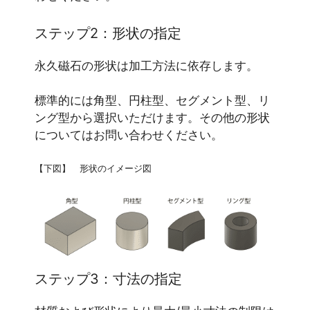
ステップ2：形状の指定
永久磁石の形状は加工方法に依存します。
標準的には角型、円柱型、セグメント型、リ
ング型から選択いただけます。その他の形状
についてはお問い合わせください。
【下図】 形状のイメージ図
ステップ3：寸法の指定