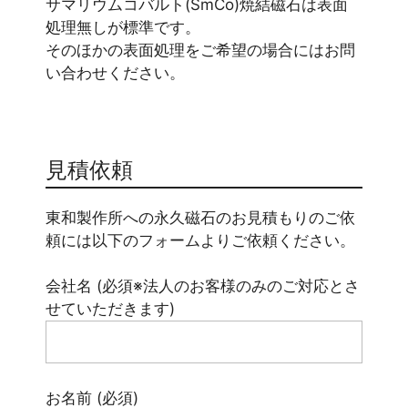
サマリウムコバルト(SmCo)焼結磁石は表面
処理無しが標準です。
そのほかの表面処理をご希望の場合にはお問
い合わせください。
見積依頼
東和製作所への永久磁石のお見積もりのご依
頼には以下のフォームよりご依頼ください。
会社名 (必須※法人のお客様のみのご対応とさ
せていただきます)
お名前 (必須)