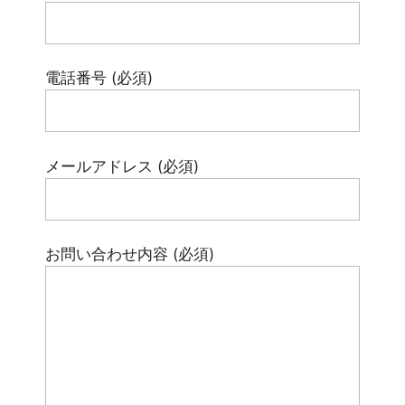
電話番号 (必須)
メールアドレス (必須)
お問い合わせ内容 (必須)