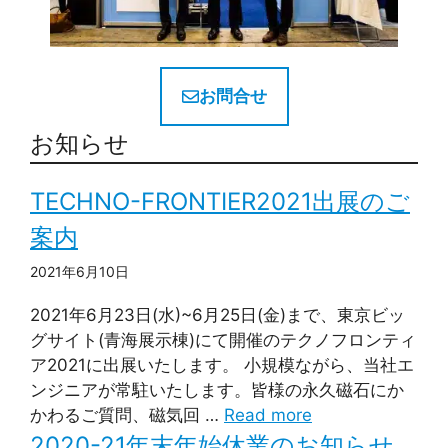
お問合せ
お知らせ
TECHNO-FRONTIER2021出展のご
案内
2021年6月10日
2021年6月23日(水)~6月25日(金)まで、東京ビッ
グサイト(青海展示棟)にて開催のテクノフロンティ
ア2021に出展いたします。 小規模ながら、当社エ
ンジニアが常駐いたします。皆様の永久磁石にか
かわるご質問、磁気回 …
Read more
2020-21年末年始休業のお知らせ