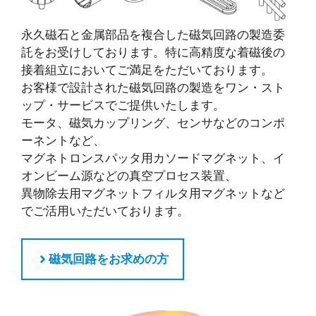
永久磁石と金属部品を複合した磁気回路の製造委
託をお受けしております。特に高精度な着磁後の
接着組立においてご満足をただいております。
お客様で設計された磁気回路の製造をワン・スト
ップ・サービスでご提供いたします。
モータ、磁気カップリング、センサなどのコンポ
ーネントなど、
マグネトロンスパッタ用カソードマグネット、イ
オンビーム源などの真空プロセス装置、
異物除去用マグネットフィルタ用マグネットなど
でご活用いただいております。
磁気回路をお求めの方