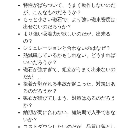
特性がばらついて、うまく動作しないのだ
が、こんなものだろうか？
もっと小さい磁石で、より強い磁束密度は
出せないのだろうか？
より強い吸着力が欲しいのだが、出来る
の？
シミュレーションと合わないのはなぜ？
熱減磁しているかもしれない、どうすれば
いいだろうか？
磁石が強すぎて、組立がうまく出来ないの
だが、、
接着が剥がれる事故が起こった、対策はあ
るのだろうか？
磁石が錆びてしまう、対策はあるのだろう
か？
納期が間に合わない、短納期で入手できな
いか？
コストダウンしたいのだが、品質は落とし