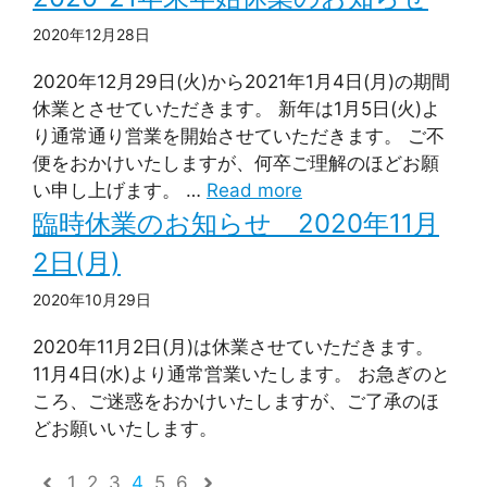
2020年12月28日
2020年12月29日(火)から2021年1月4日(月)の期間
休業とさせていただきます。 新年は1月5日(火)よ
り通常通り営業を開始させていただきます。 ご不
便をおかけいたしますが、何卒ご理解のほどお願
い申し上げます。 …
Read more
臨時休業のお知らせ 2020年11月
2日(月)
2020年10月29日
2020年11月2日(月)は休業させていただきます。
11月4日(水)より通常営業いたします。 お急ぎのと
ころ、ご迷惑をおかけいたしますが、ご了承のほ
どお願いいたします。
1
2
3
4
5
6