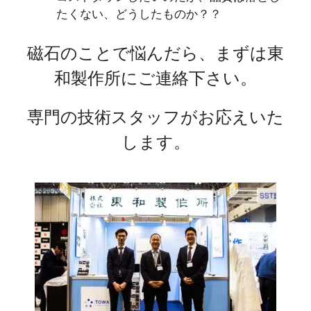
たくない、どうしたものか？？
磁石のことで悩んだら、まずは東
和製作所にご連絡下さい。
専門の技術スタッフがお応えいた
します。