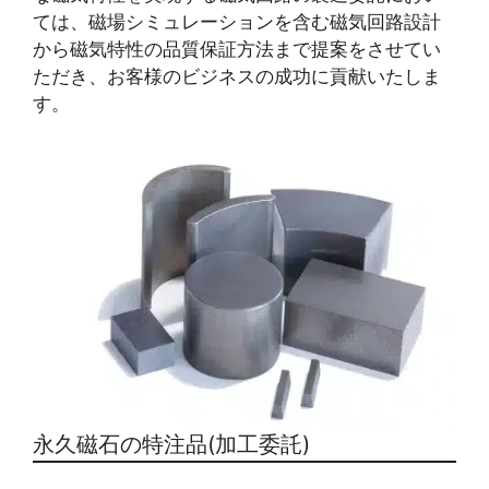
ては、磁場シミュレーションを含む磁気回路設計
から磁気特性の品質保証方法まで提案をさせてい
ただき、お客様のビジネスの成功に貢献いたしま
す。
永久磁石の特注品(加工委託)