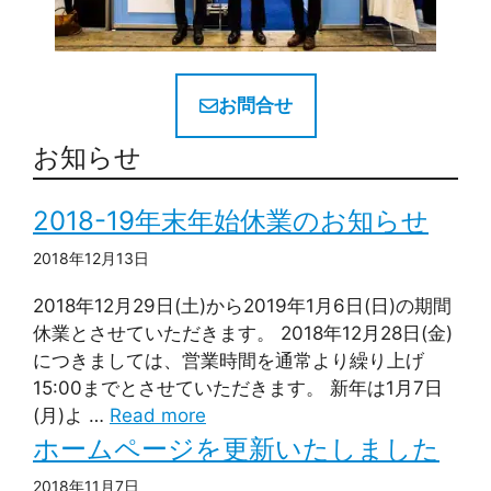
お問合せ
お知らせ
2018-19年末年始休業のお知らせ
2018年12月13日
2018年12月29日(土)から2019年1月6日(日)の期間
休業とさせていただきます。 2018年12月28日(金)
につきましては、営業時間を通常より繰り上げ
15:00までとさせていただきます。 新年は1月7日
(月)よ …
Read more
ホームページを更新いたしました
2018年11月7日