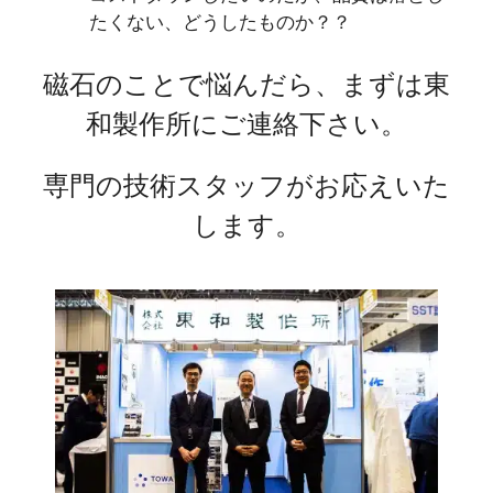
たくない、どうしたものか？？
磁石のことで悩んだら、まずは東
和製作所にご連絡下さい。
専門の技術スタッフがお応えいた
します。