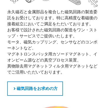
永久磁石と金属部品を複合した磁気回路の製造委
託をお受けしております。特に高精度な着磁後の
接着組立においてご満足をただいております。
お客様で設計された磁気回路の製造をワン・スト
ップ・サービスでご提供いたします。
モータ、磁気カップリング、センサなどのコンポ
ーネントなど、
マグネトロンスパッタ用カソードマグネット、イ
オンビーム源などの真空プロセス装置、
異物除去用マグネットフィルタ用マグネットなど
でご活用いただいております。
磁気回路をお求めの方