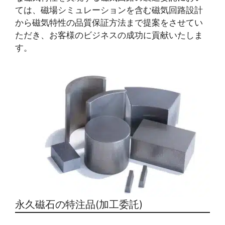
ては、磁場シミュレーションを含む磁気回路設計
から磁気特性の品質保証方法まで提案をさせてい
ただき、お客様のビジネスの成功に貢献いたしま
す。
永久磁石の特注品(加工委託)