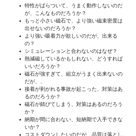
特性がばらついて、うまく動作しないのだ
が、こんなものだろうか？
もっと小さい磁石で、より強い磁束密度は
出せないのだろうか？
より強い吸着力が欲しいのだが、出来る
の？
シミュレーションと合わないのはなぜ？
熱減磁しているかもしれない、どうすれば
いいだろうか？
磁石が強すぎて、組立がうまく出来ないの
だが、、
接着が剥がれる事故が起こった、対策はあ
るのだろうか？
磁石が錆びてしまう、対策はあるのだろう
か？
納期が間に合わない、短納期で入手できな
いか？
コストダウンしたいのだが、品質は落とし